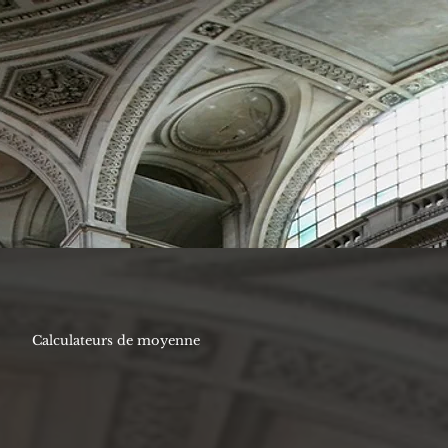
Calculateurs de moyenne