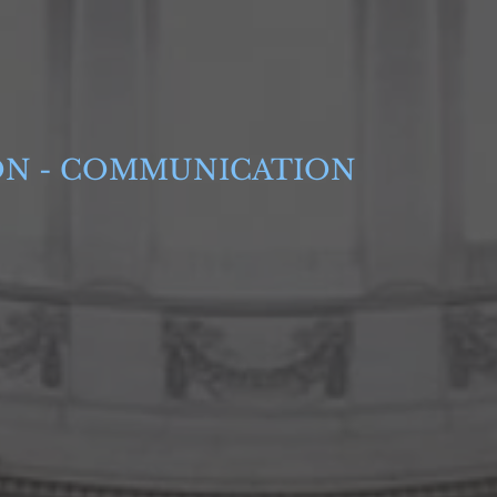
ON - COMMUNICATION