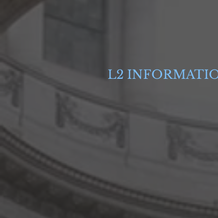
L2 INFORMATI