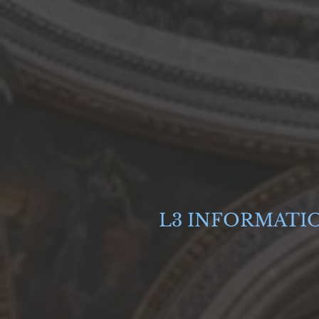
L3 INFORMATI