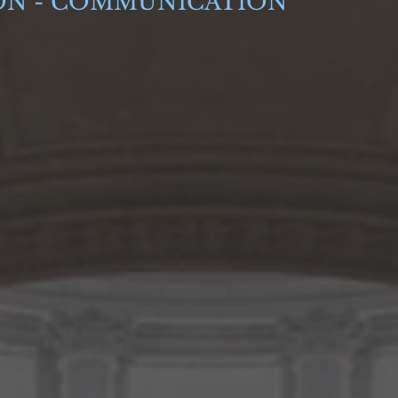
ON - COMMUNICATION