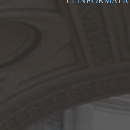
L1 INFORMATI