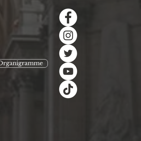
Organigramme