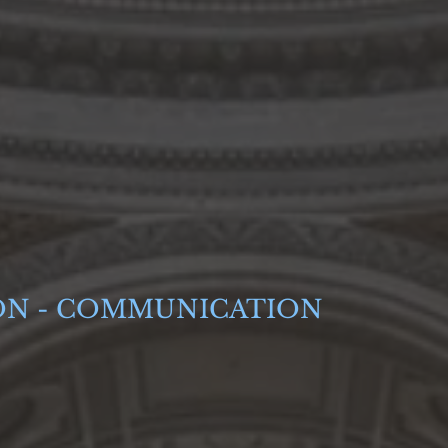
ON - COMMUNICATION