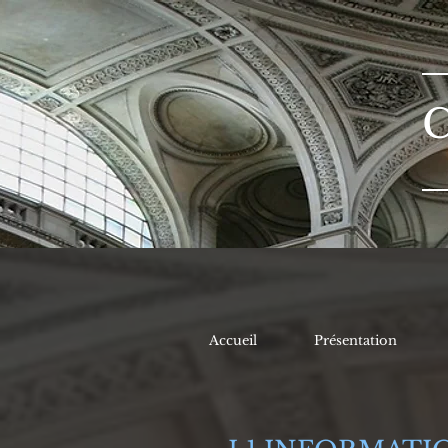
Accueil
Présentation