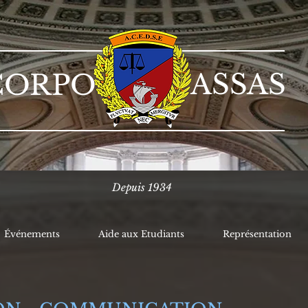
ASSAS
CORPO
Depuis 1934
Événements
Aide aux Etudiants
Représentation