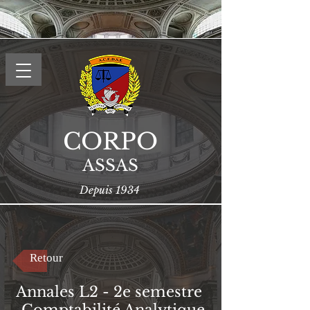
CORPO
ASSAS
Depuis 1934
Retour
Annales L2 - 2e semestre