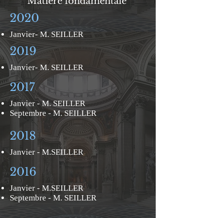
Matière fondamentale
2020
Janvier- M. SEILLER
2019
Janvier- M. SEILLER
2017
Janvier - M. SEILLER
Septembre - M. SEILLER
2018
Janvier - M.SEILLER
2016
Janvier - M.SEILLER
Septembre - M. SEILLER