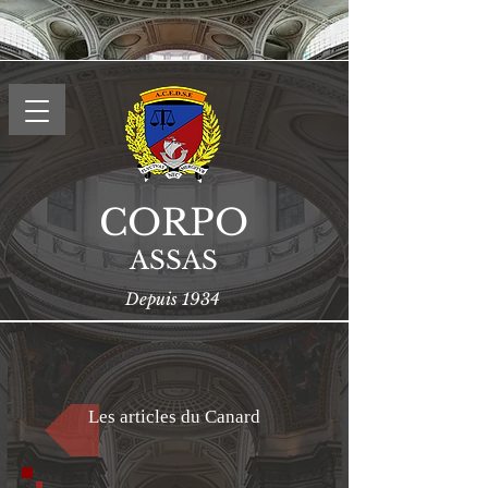
CORPO
ASSAS
Depuis 1934
Les articles du Canard