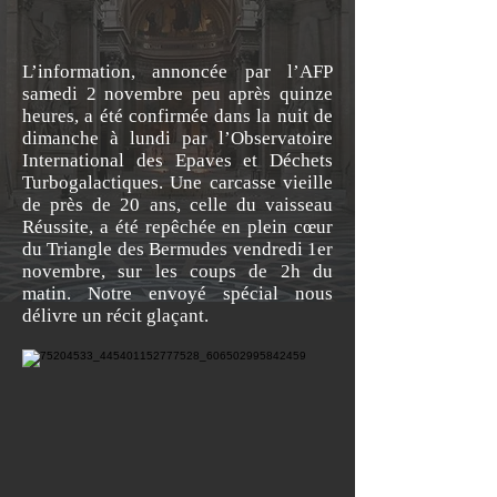
L’information, annoncée par l’AFP
samedi 2 novembre peu après quinze
heures, a été confirmée dans la nuit de
dimanche à lundi par l’Observatoire
International des Epaves et Déchets
Turbogalactiques. Une carcasse vieille
de près de 20 ans, celle du vaisseau
Réussite, a été repêchée en plein cœur
du Triangle des Bermudes vendredi 1er
novembre, sur les coups de 2h du
matin. Notre envoyé spécial nous
délivre un récit glaçant.