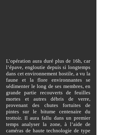
L’opération aura duré plus de 16h, car
l’épave, engloutie depuis si longtemps
dans cet environnement hostile, a vu la
faune et la flore environnantes se
sédimenter le long de ses membres, en
grande partie recouverts de feuilles
mortes et autres débris de verre,
provenant des chutes fortuites de
pintes sur le bitume centenaire du
trottoir. Il aura fallu dans un premier
temps analyser la zone, à l’aide de
caméras de haute technologie de type