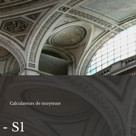
Calculateurs de moyenne
 - S1