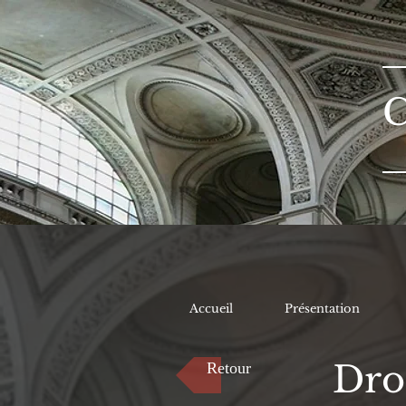
Accueil
Présentation
Droi
Retour