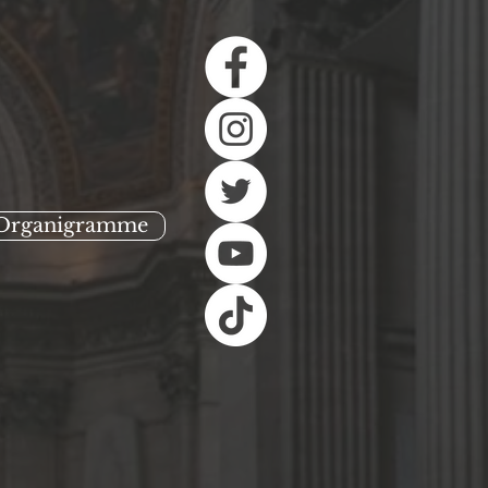
Organigramme