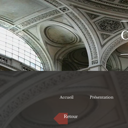
Accueil
Présentation
Retour