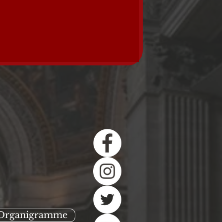
Organigramme