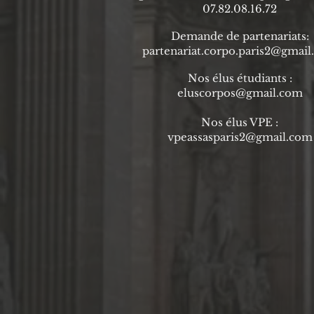
07.82.08.16.72
Demande de partenariats:
partenariat.corpo.paris2@gmai
Nos élus étudiants :
eluscorpos@gmail.com
Nos élus VPE :
vpeassasparis2@gmail.com