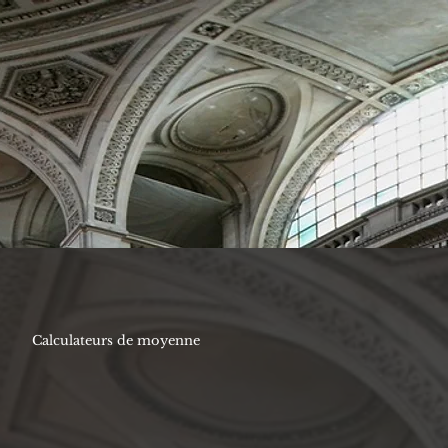
Calculateurs de moyenne