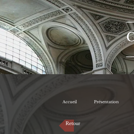
Accueil
Présentation
Retour