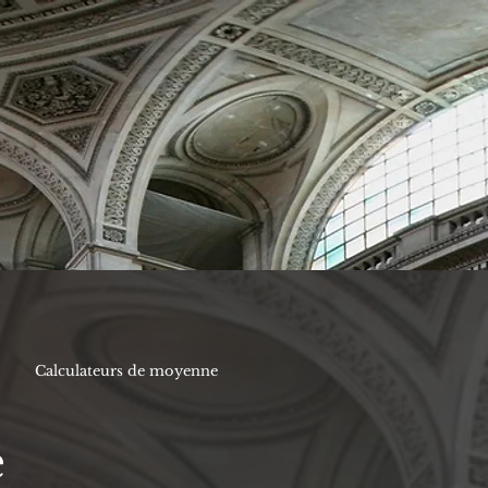
Calculateurs de moyenne
e