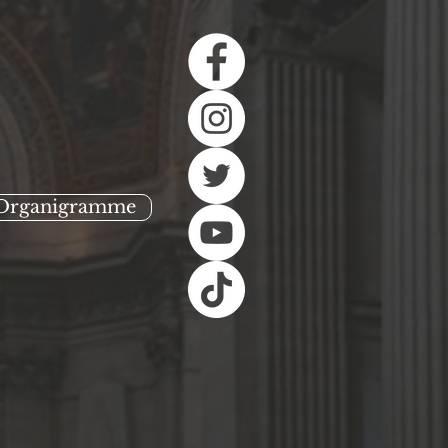
Organigramme