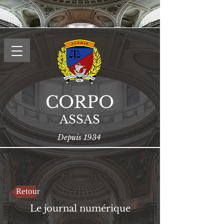
CORPO
ASSAS
Depuis 1934
Retour
Le journal numérique