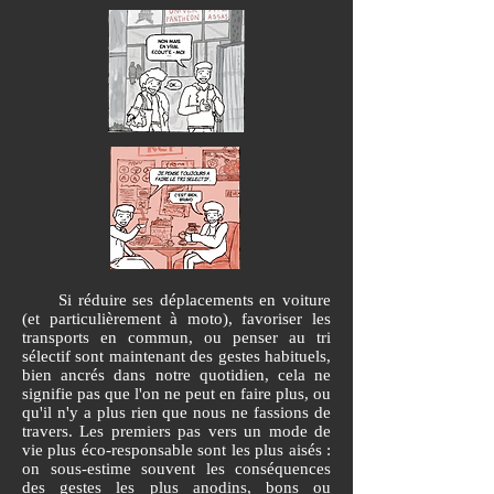
Si réduire ses déplacements en voiture
(et particulièrement à moto), favoriser les
transports en commun, ou penser au tri
sélectif sont maintenant des gestes habituels,
bien ancrés dans notre quotidien, cela ne
signifie pas que l'on ne peut en faire plus, ou
qu'il n'y a plus rien que nous ne fassions de
travers. Les premiers pas vers un mode de
vie plus éco-responsable sont les plus aisés :
on sous-estime souvent les conséquences
des gestes les plus anodins, bons ou