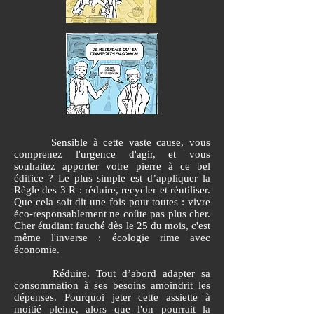
Sensible à cette vaste cause, vous
comprenez l'urgence d'agir, et vous
souhaitez apporter votre pierre à ce bel
édifice ? Le plus simple est d’appliquer la
Règle des 3 R : réduire, recycler et réutiliser.
Que cela soit dit une fois pour toutes : vivre
éco-responsablement ne coûte pas plus cher.
Cher étudiant fauché dès le 25 du mois, c'est
même l'inverse : écologie rime avec
économie.
Réduire. Tout d’abord adapter sa
consommation à ses besoins amoindrit les
dépenses. Pourquoi jeter cette assiette à
moitié pleine, alors que l'on pourrait la