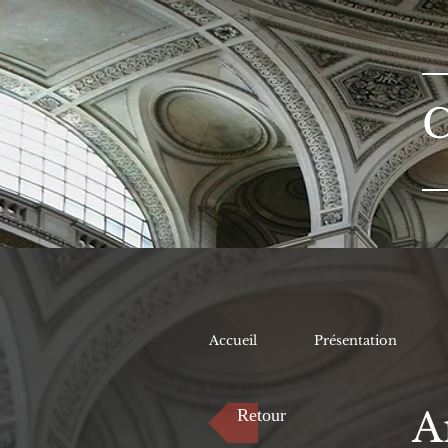
Accueil
Présentation
A
Retour