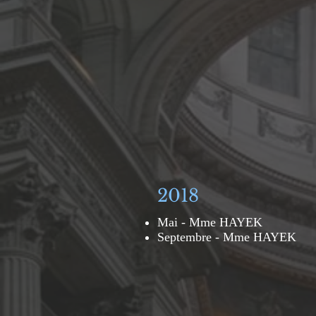
2018
Mai - Mme HAYEK
Septembre - Mme HAYEK