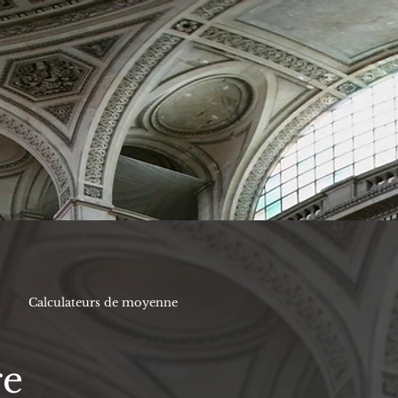
Calculateurs de moyenne
re