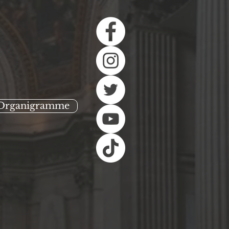
Organigramme