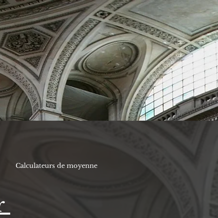
Calculateurs de moyenne
r