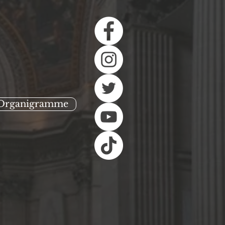
Organigramme