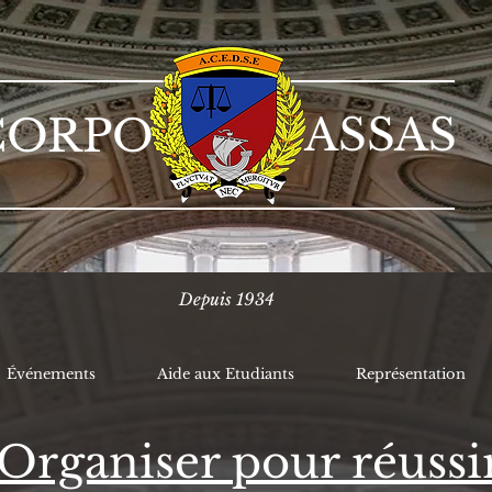
ASSAS
CORPO
Depuis 1934
Événements
Aide aux Etudiants
Représentation
'Organiser pour réussi