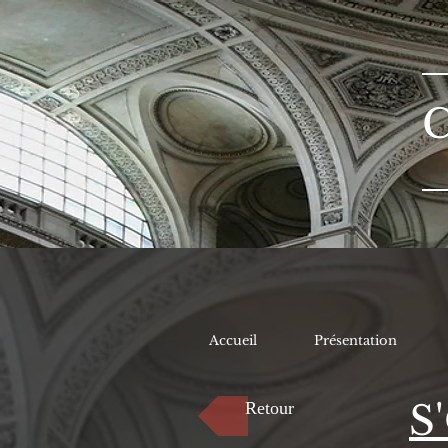
Accueil
Présentation
S
Retour