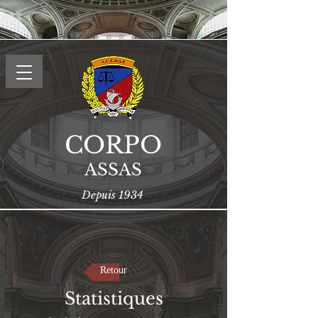
CORPO
ASSAS
Depuis 1934
Retour
Statistiques