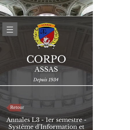
CORPO
ASSAS
Depuis 1934
Retour
Annales L3 - 1er semestre -
Système d'Information et