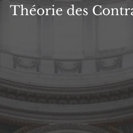
Théorie des Contr