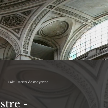
Calculateurs de moyenne
stre -