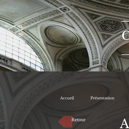
Accueil
Présentation
A
Retour