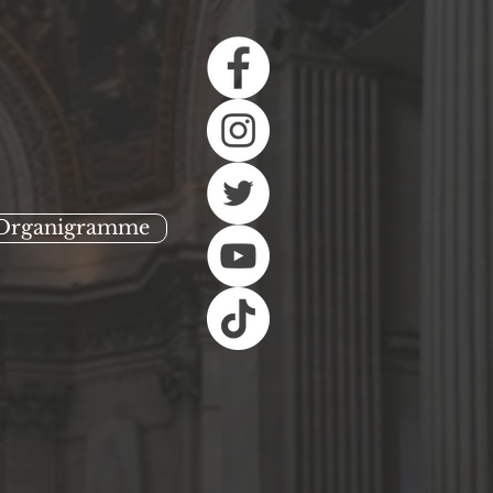
Organigramme