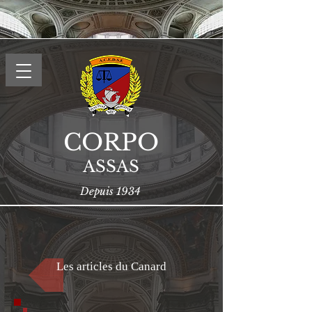
CORPO
ASSAS
Depuis 1934
Les articles du Canard