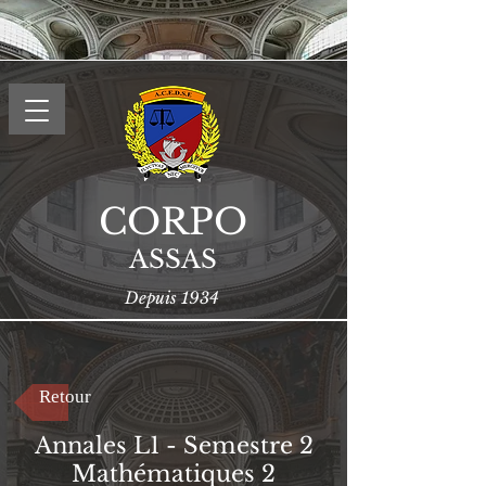
CORPO
ASSAS
Depuis 1934
Retour
Annales L1 - Semestre 2
Mathématiques 2