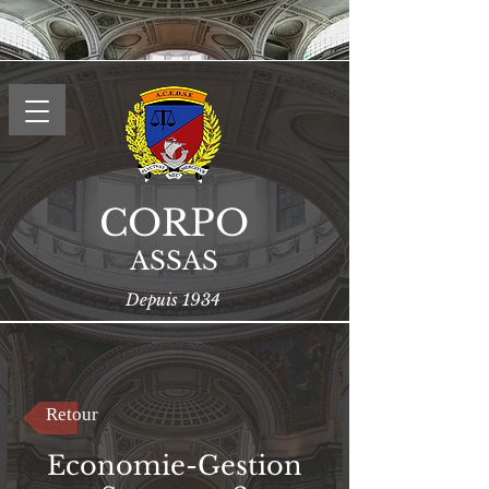
CORPO
ASSAS
Depuis 1934
Retour
Economie-Gestion