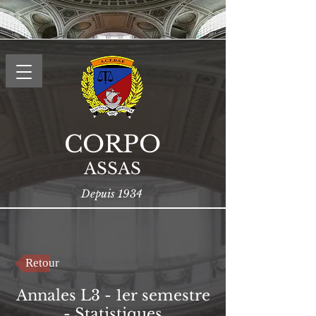
CORPO
ASSAS
Depuis 1934
Retour
Annales L3 - 1er semestre
- Statistiques