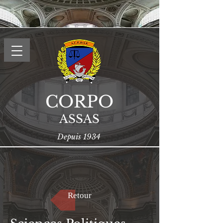
CORPO
ASSAS
Depuis 1934
Retour